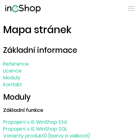
Mapa stránek
Základní informace
Reference
Licence
Moduly
Kontakt
Moduly
Základní funkce
Propojení s IS WinShop Std.
Propojení s IS WinShop SQL
Varianty produktů (barvy a velikosti)