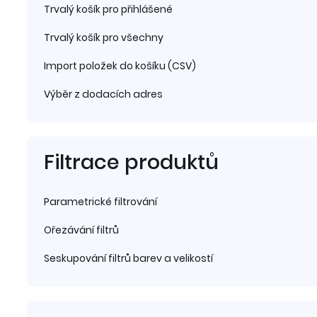
Trvalý košík pro přihlášené
Trvalý košík pro všechny
Import položek do košíku (CSV)
Výběr z dodacích adres
Filtrace produktů
Parametrické filtrování
Ořezávání filtrů
Seskupování filtrů barev a velikostí