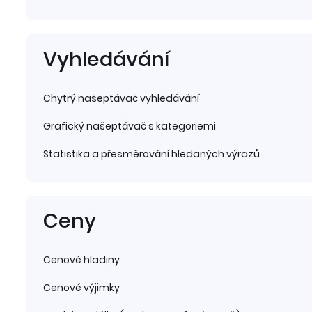
Vyhledávání
Chytrý našeptávač vyhledávání
Grafický našeptávač s kategoriemi
Statistika a přesměrování hledaných výrazů
Ceny
Cenové hladiny
Cenové výjimky