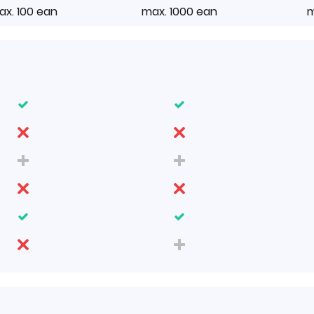
ax. 100 ean
max. 1000 ean
m